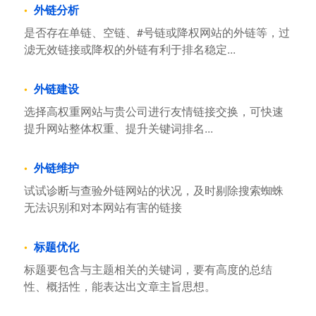
外链分析
是否存在单链、空链、#号链或降权网站的外链等，过
滤无效链接或降权的外链有利于排名稳定...
外链建设
选择高权重网站与贵公司进行友情链接交换，可快速
提升网站整体权重、提升关键词排名...
外链维护
试试诊断与查验外链网站的状况，及时剔除搜索蜘蛛
无法识别和对本网站有害的链接
标题优化
标题要包含与主题相关的关键词，要有高度的总结
性、概括性，能表达出文章主旨思想。