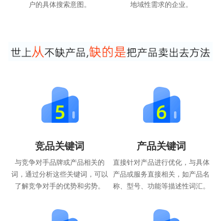
户的具体搜索意图。
地域性需求的企业。
竞品关键词
产品关键词
与竞争对手品牌或产品相关的
直接针对产品进行优化，与具体
词，通过分析这些关键词，可以
产品或服务直接相关，如产品名
了解竞争对手的优势和劣势。
称、型号、功能等描述性词汇。