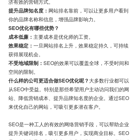
济有效的营销方式。
提升品牌知名度：
网站排名靠前，可以让更多用户看到
你的品牌名称和信息，增强品牌影响力。
SEO优化有哪些优势？
成本低廉：
主要成本是优化师的工资。
效果稳定：
一旦网站排名上升，效果稳定持久，可持续
获得展现机会。
不受地域限制：
SEO的效果可以覆盖全球，不受时间和
空间的限制。
什么样的公司更适合做SEO优化呢？
大多数行业都可以
从SEO中受益。特别是那些希望用户主动访问我们的网
站、降低营销成本、提升品牌知名度的企业。通过SEO
来优化自己的网站，可吸引更多潜在客户。
SEO是一种工人的有效的网络营销手段，可以帮助企业
提升关键词排名，吸引更多用户，实现商业目标。SEO