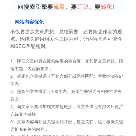
网站内容优化
不仅要提炼文章思想、总结摘要，还要阐述作者的观
点。围绕关键词相关性总结内容，让内容具备可读性
和SEO匹配规则。
1）降低文章内容在搜索结果的重合度。尤其是文章标题、段
落主题、内容摘要等；
2）标题包含关键词（可包含部分或完整匹配）字数控制在24
字内；
3）提炼的文章概要（100字内）必须与关键词有相关性才有
意义；
4）新文章不要增加锚文本超链接，等文章快照有排名后再扩
充锚文本链接；
5）文章内容与标题关键词相呼应，建立关联，也可根据关键
词扩充有关的内容；