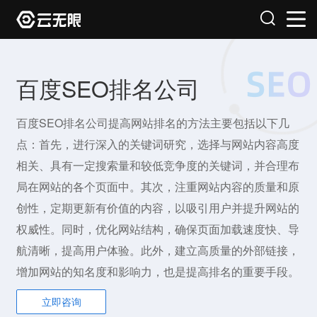
百度SEO排名公司
百度SEO排名公司提高网站排名的方法主要包括以下几
点：首先，进行深入的关键词研究，选择与网站内容高度
相关、具有一定搜索量和较低竞争度的关键词，并合理布
局在网站的各个页面中。其次，注重网站内容的质量和原
创性，定期更新有价值的内容，以吸引用户并提升网站的
权威性。同时，优化网站结构，确保页面加载速度快、导
航清晰，提高用户体验。此外，建立高质量的外部链接，
增加网站的知名度和影响力，也是提高排名的重要手段。
立即咨询