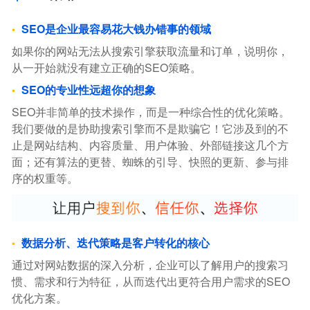
SEO是企业最容易花大钱办错事的领域
如果你的网站无法从搜索引擎获取流量和订单，说明你，
从一开始就没有建立正确的SEO策略。
SEO的专业性远超你的想象
SEO并非简单的技术操作，而是一种综合性的优化策略。
我们要做的是协助搜索引擎而不是欺骗它！它涉及到的不
止是网站结构、内容质量、用户体验、外部链接这几个方
面；还有算法的更替、蜘蛛的引导、快照的更新、参与排
序的权重等。
数据分析、迭代策略是客户转化的核心
通过对网站数据的深入分析，企业可以了解用户的搜索习
惯、需求和行为特征，从而迭代出更符合用户需求的SEO
优化方案。