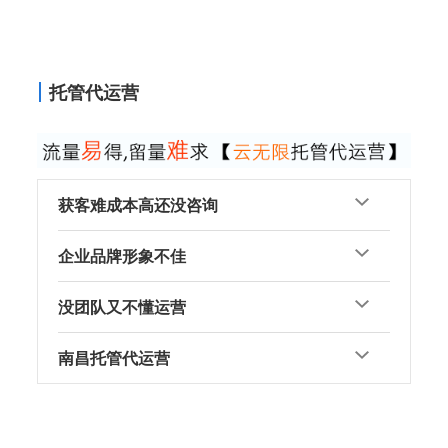
托管代运营
获客难成本高还没咨询
企业品牌形象不佳
没团队又不懂运营
南昌托管代运营