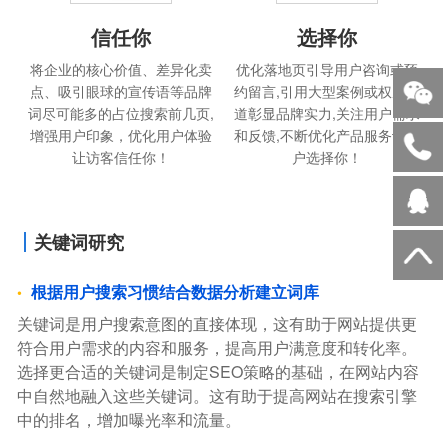
信任你
选择你
将企业的核心价值、差异化卖
优化落地页引导用户咨询或预
点、吸引眼球的宣传语等品牌
约留言,引用大型案例或权威报
词尽可能多的占位搜索前几页,
道彰显品牌实力,关注用户需求
增强用户印象，优化用户体验
和反馈,不断优化产品服务让用
让访客信任你！
户选择你！
关键词研究
根据用户搜索习惯结合数据分析建立词库
关键词是用户搜索意图的直接体现，这有助于网站提供更
符合用户需求的内容和服务，提高用户满意度和转化率。
选择更合适的关键词是制定SEO策略的基础，在网站内容
中自然地融入这些关键词。这有助于提高网站在搜索引擎
中的排名，增加曝光率和流量。