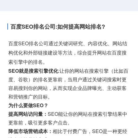
百度SEO排名公司:如何提高网站排名?
百度SEO排名公司通过关键词研究、内容优化、网站结
构优化和外部链接建设等方法，综合提升网站在百度搜
索引擎中的排名。
SEO就是搜索引擎优化
:让你的网站在搜索引擎（比如百
度、谷歌）的排名更靠前，当用户通过关键词搜索时更
容易搜到你的网站，从而实现企业品牌曝光、主动获客
和营销推广的目标。
为什么要做SEO？
提高网站访问量：
SEO能让你的网站在搜索引擎结果中
更靠前，吸引更多客户点击。
降低市场营销成本：
相比于付费广告，SEO是一种更经