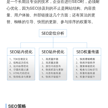
是一个长期且专业的技术，企业在进行SEO时，必须耐
心优化，因为SEO涉及到的不止是网站结构、内容质
量、用户体验、外部链接这几个方面；还有算法的更
替、蜘蛛的引导、快照的更新、参与排序的权重等。
SEO策略