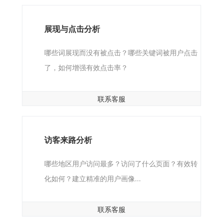
展现与点击分析
哪些词展现而没有被点击？哪些关键词被用户点击
了，如何增强有效点击率？
联系客服
访客来路分析
哪些地区用户访问最多？访问了什么页面？有效转
化如何？建立精准的用户画像...
联系客服