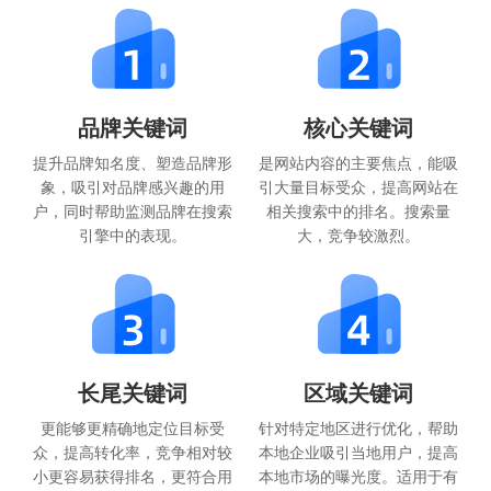
品牌关键词
核心关键词
提升品牌知名度、塑造品牌形
是网站内容的主要焦点，能吸
象，吸引对品牌感兴趣的用
引大量目标受众，提高网站在
户，同时帮助监测品牌在搜索
相关搜索中的排名。搜索量
引擎中的表现。
大，竞争较激烈。
长尾关键词
区域关键词
更能够更精确地定位目标受
针对特定地区进行优化，帮助
众，提高转化率，竞争相对较
本地企业吸引当地用户，提高
小更容易获得排名，更符合用
本地市场的曝光度。适用于有