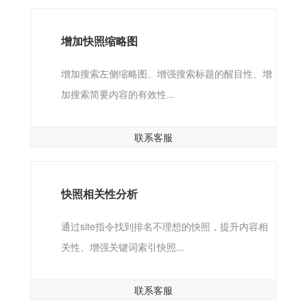
增加快照缩略图
增加搜索左侧缩略图、增强搜索标题的醒目性、增
加搜索简要内容的有效性...
联系客服
快照相关性分析
通过site指令找到排名不理想的快照，提升内容相
关性、增强关键词索引快照...
联系客服