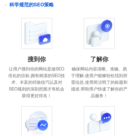
科学规范的SEO策略
搜到你
了解你
让用户搜到你的网站是做SEO
确保网站内容清晰、准确、易
优化的目标,拥有精湛的SEO技
于理解,使用户能够轻松找到所
术、丰富的经验技巧以及对
需信息.使用简洁明了的标题和
SEO规则的深刻把握才有机会
描述,帮助用户快速了解你的产
获得更好排名！
品服务！