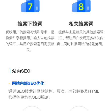
搜索下拉词
相关搜索词
反映用户的搜索习惯和需求，是
提供与主题相关的其他搜索词
搜索引擎根据用户输入自动推荐
汇，帮助用户发现更多相关内
的词汇，与用户搜索意图高度相
容，同时扩展网站的优化范围。
关。
站内SEO
网站内部SEO优化
通过SEO技术让网站结构、层次、内部标签及HTML
代码等更符合SEO规则。